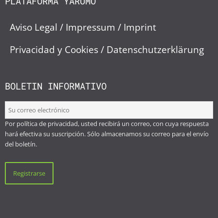
PLATAFORMA YARUMO
Aviso Legal / Impressum / Imprint
Privacidad y Cookies / Datenschutzerklärung
BOLETIN INFORMATIVO
Por política de privacidad, usted recibirá un correo, con cuya respuesta
hará efectiva su suscripción. Sólo almacenamos su correo para el envío
del boletín.