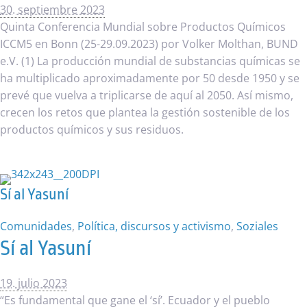
30. septiembre 2023
Quinta Conferencia Mundial sobre Productos Químicos
ICCM5 en Bonn (25-29.09.2023) por Volker Molthan, BUND
e.V. (1) La producción mundial de substancias químicas se
ha multiplicado aproximadamente por 50 desde 1950 y se
prevé que vuelva a triplicarse de aquí al 2050. Así mismo,
crecen los retos que plantea la gestión sostenible de los
productos químicos y sus residuos.
Sí al Yasuní
Comunidades
,
Política, discursos y activismo
,
Soziales
Sí al Yasuní
19. julio 2023
“Es fundamental que gane el ‘sí’. Ecuador y el pueblo