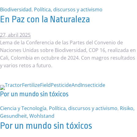
Biodiversidad
,
Política, discursos y activismo
En Paz con la Naturaleza
27. abril 2025
Lema de la Conferencia de las Partes del Convenio de
Naciones Unidas sobre Biodiversidad, COP 16, realizada en
Cali, Colombia en octubre de 2024. Con magros resultados
y varios retos a futuro.
Por un mundo sin tóxicos
Ciencia y Tecnología
,
Política, discursos y activismo
,
Risiko,
Gesundheit, Wohlstand
Por un mundo sin tóxicos