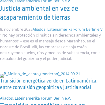
Aliados
,
Lateinamerika Forum Berlin e.V.
Justicia ambiental en vez de
acaparamiento de tierras
8. noviembre 2025
Aliados
,
Lateinamerika Forum Berlin e.V.
“¡No hay protección climática sin derechos ambientales y
humanos!” – ese es el mensaje desde Maranhão, en el
noreste de Brasil. Allí, las empresas de soja están
destruyendo suelos, ríos y medios de subsistencia, con el
respaldo del gobierno y el poder judicial.
Transición energética verde en Latinoamérica:
entre convulsión geopolítica y justicia social
Aliados
,
Lateinamerika Forum Berlin e.V.