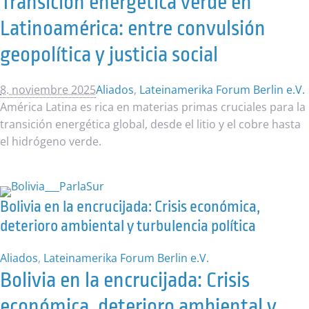
Transición energética verde en
Latinoamérica: entre convulsión
geopolítica y justicia social
8. noviembre 2025
Aliados
,
Lateinamerika Forum Berlin e.V.
América Latina es rica en materias primas cruciales para la
transición energética global, desde el litio y el cobre hasta
el hidrógeno verde.
Bolivia en la encrucijada: Crisis económica,
deterioro ambiental y turbulencia política
Aliados
,
Lateinamerika Forum Berlin e.V.
Bolivia en la encrucijada: Crisis
económica, deterioro ambiental y