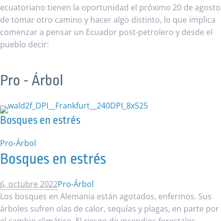
ecuatoriano tienen la oportunidad el próximo 20 de agosto
de tomar otro camino y hacer algo distinto, lo que implica
comenzar a pensar un Ecuador post-petrolero y desde el
pueblo decir:
Pro - Árbol
Bosques en estrés
Pro-Árbol
Bosques en estrés
6. octubre 2022
Pro-Árbol
Los bosques en Alemania están agotados, enfermos. Sus
árboles sufren olas de calor, sequías y plagas, en parte por