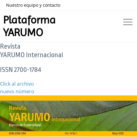
Nuestro equipo y contacto
Plataforma
YARUMO
Revista
YARUMO Internacional
ISSN 2700-1784
Click al archivo
nuevo número