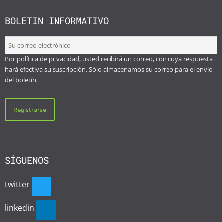
BOLETIN INFORMATIVO
Por política de privacidad, usted recibirá un correo, con cuya respuesta
hará efectiva su suscripción. Sólo almacenamos su correo para el envío
del boletín.
SÍGUENOS
twitter
linkedin