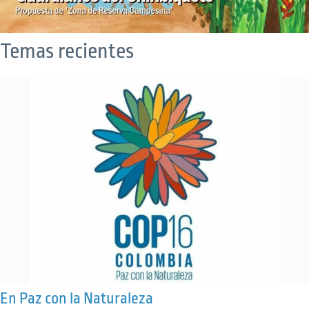
Temas recientes
En Paz con la Naturaleza