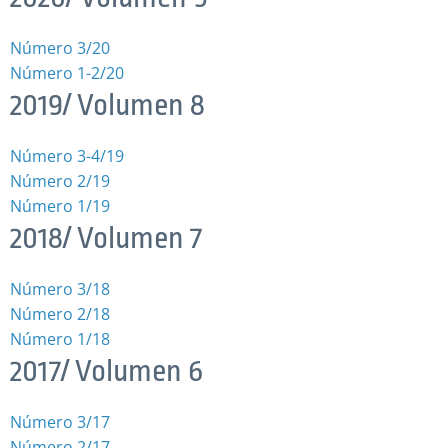
Número 3/20
Número 1-2/20
2019/ Volumen 8
Número 3-4/19
Número 2/19
Número 1/19
2018/ Volumen 7
Número 3/18
Número 2/18
Número 1/18
2017/ Volumen 6
Número 3/17
Número 2/17