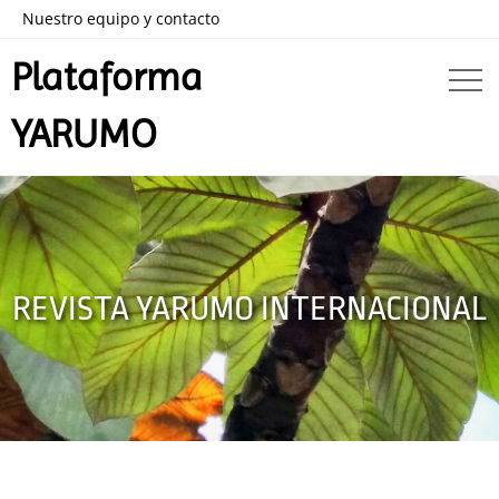
Nuestro equipo y contacto
Plataforma
YARUMO
REVISTA YARUMO INTERNACIONAL