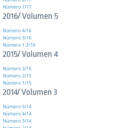
Número 1/17
2016/ Volumen 5
Número 4/16
Número 3/16
Número 1-2/16
2015/ Volumen 4
Número 3/15
Número 2/15
Número 1/15
2014/ Volumen 3
Número 5/14
Número 4/14
Número 3/14
Número 2/14