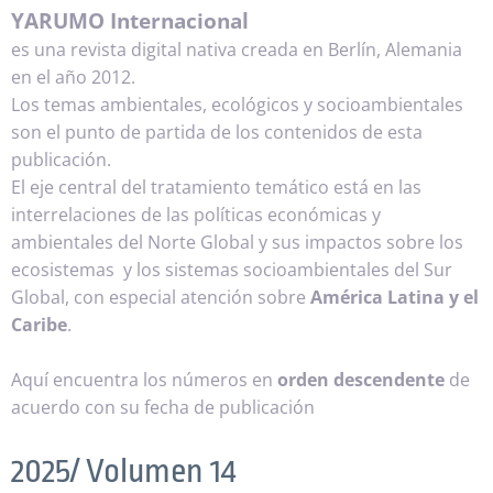
YARUMO Internacional
es una revista digital nativa creada en Berlín, Alemania
en el año 2012.
Los temas ambientales, ecológicos y socioambientales
son el punto de partida de los contenidos de esta
publicación.
El eje central del tratamiento temático está en las
interrelaciones de las políticas económicas y
ambientales del Norte Global y sus impactos sobre los
ecosistemas y los sistemas socioambientales del Sur
Global, con especial atención sobre
América Latina y el
Caribe
.
Aquí encuentra los números en
orden descendente
de
acuerdo con su fecha de publicación
2025/ Volumen 14