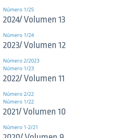
Número 1/25
2024/ Volumen 13
Número 1/24
2023/ Volumen 12
Número 2/2023
Número 1/23
2022/ Volumen 11
Número 2/22
Número 1/22
2021/ Volumen 10
Número 1-2/21
2020/ Volumen 9