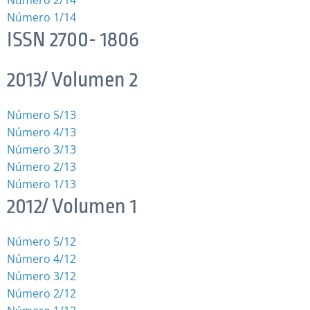
Número 1/14
ISSN 2700- 1806
2013/ Volumen 2
Número 5/13
Número 4/13
Número 3/13
Número 2/13
Número 1/13
2012/ Volumen 1
Número 5/12
Número 4/12
Número 3/12
Número 2/12