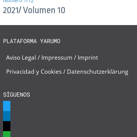
Número 1/12
2021/ Volumen 10
PLATAFORMA YARUMO
Aviso Legal / Impressum / Imprint
Privacidad y Cookies / Datenschutzerklärung
SÍGUENOS
twitter
linkedin
mail