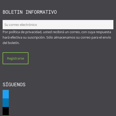
BOLETIN INFORMATIVO
Por política de privacidad, usted recibirá un correo, con cuya respuesta
hará efectiva su suscripción. Sólo almacenamos su correo para el envío
del boletín.
SÍGUENOS
twitter
linkedin
mail