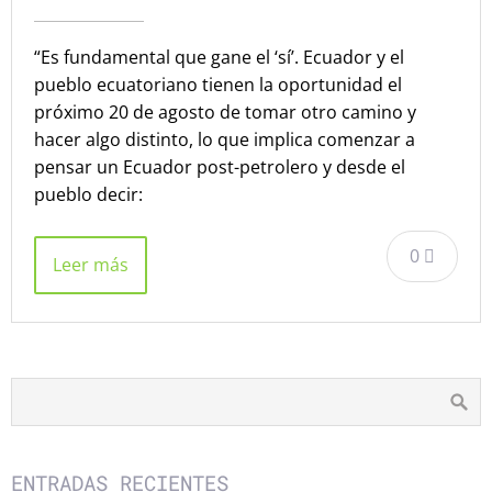
“Es fundamental que gane el ‘sí’. Ecuador y el
pueblo ecuatoriano tienen la oportunidad el
próximo 20 de agosto de tomar otro camino y
hacer algo distinto, lo que implica comenzar a
pensar un Ecuador post-petrolero y desde el
pueblo decir:
0
Leer más
ENTRADAS RECIENTES