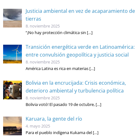
Justicia ambiental en vez de acaparamiento de
tierras
8. noviembre 2025
“¡No hay protección climática sin
[…]
Transición energética verde en Latinoamérica:
entre convulsión geopolítica y justicia social
8. noviembre 2025
América Latina es rica en materias
[…]
Bolivia en la encrucijada: Crisis económica,
deterioro ambiental y turbulencia política
8. noviembre 2025
Bolivia votó! El pasado 19 de octubre,
[…]
Karuara, la gente del río
4. mayo 2025
Para el pueblo indígena Kukama del
[…]