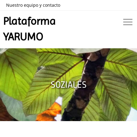
Nuestro equipo y contacto
Plataforma
YARUMO
SOZIALES