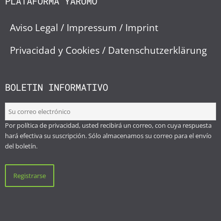
PLATAFORMA YARUMO
Aviso Legal / Impressum / Imprint
Privacidad y Cookies / Datenschutzerklärung
BOLETIN INFORMATIVO
Por política de privacidad, usted recibirá un correo, con cuya respuesta
hará efectiva su suscripción. Sólo almacenamos su correo para el envío
del boletín.