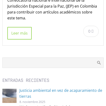
Convocatoria nacional e internacional de la
Jurisdicción Especial para la Paz, (JEP) en Colombia
para contribuir con artículos académicos sobre
este tema.
0
Leer más
ENTRADAS RECIENTES
Justicia ambiental en vez de acaparamiento de
tierras
8. noviembre 2025