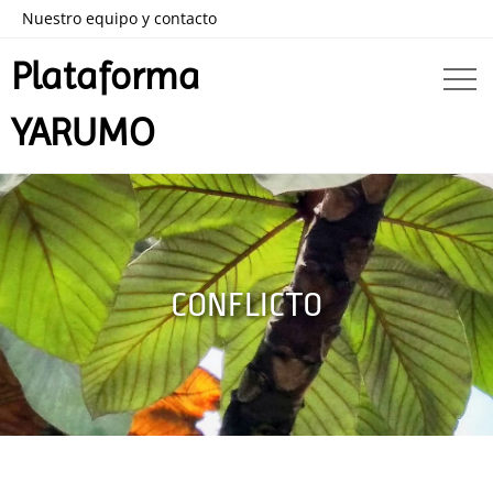
Nuestro equipo y contacto
Plataforma
YARUMO
CONFLICTO