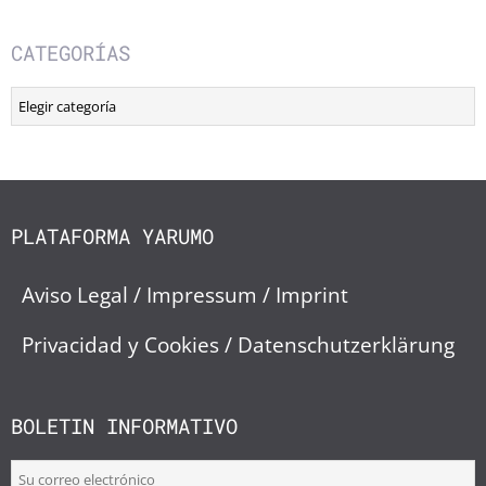
CATEGORÍAS
Categorías
PLATAFORMA YARUMO
Aviso Legal / Impressum / Imprint
Privacidad y Cookies / Datenschutzerklärung
BOLETIN INFORMATIVO