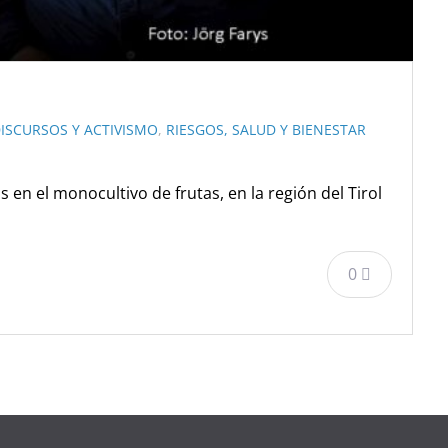
DISCURSOS Y ACTIVISMO
,
RIESGOS, SALUD Y BIENESTAR
 en el monocultivo de frutas, en la región del Tirol
0