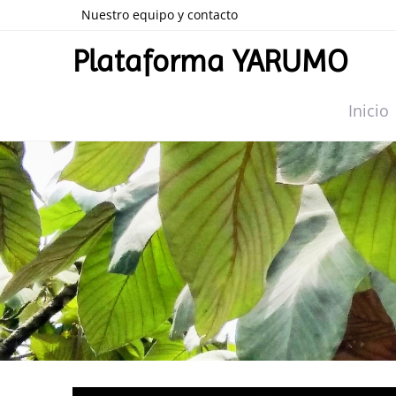
Nuestro equipo y contacto
Plataforma YARUMO
Inicio