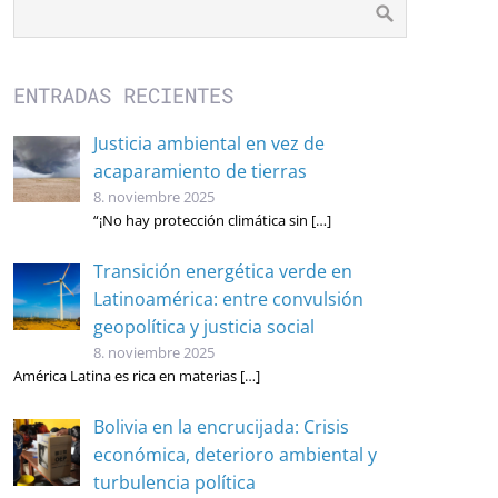
ENTRADAS RECIENTES
Justicia ambiental en vez de
acaparamiento de tierras
8. noviembre 2025
“¡No hay protección climática sin
[…]
Transición energética verde en
Latinoamérica: entre convulsión
geopolítica y justicia social
8. noviembre 2025
América Latina es rica en materias
[…]
Bolivia en la encrucijada: Crisis
económica, deterioro ambiental y
turbulencia política