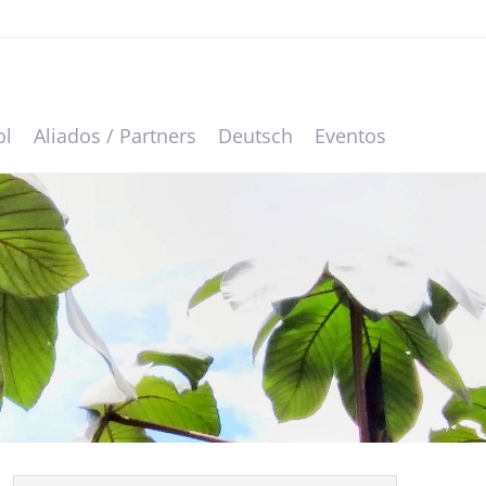
ol
Aliados / Partners
Deutsch
Eventos