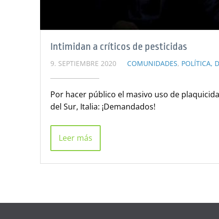
Intimidan a críticos de pesticidas
9. SEPTIEMBRE 2020
COMUNIDADES
,
POLÍTICA, 
Por hacer público el masivo uso de plaquicidas
del Sur, Italia: ¡Demandados!
Leer más