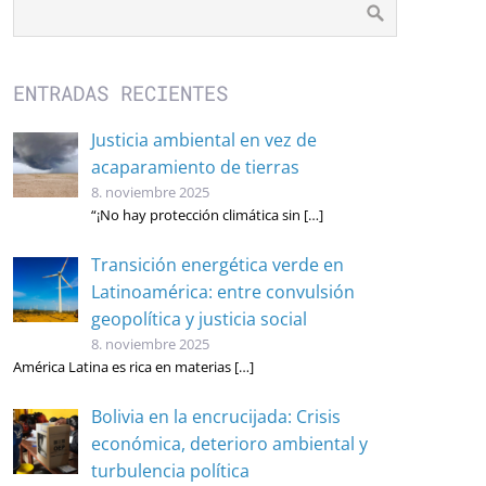
ENTRADAS RECIENTES
Justicia ambiental en vez de
acaparamiento de tierras
8. noviembre 2025
“¡No hay protección climática sin
[…]
Transición energética verde en
Latinoamérica: entre convulsión
geopolítica y justicia social
8. noviembre 2025
América Latina es rica en materias
[…]
Bolivia en la encrucijada: Crisis
económica, deterioro ambiental y
turbulencia política