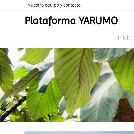
Nuestro equipo y contacto
Plataforma YARUMO
Inicio