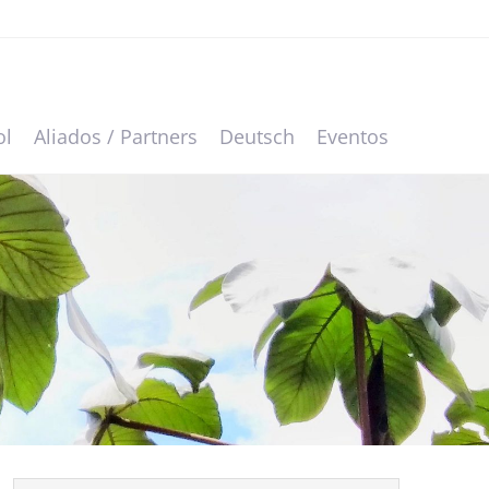
ol
Aliados / Partners
Deutsch
Eventos