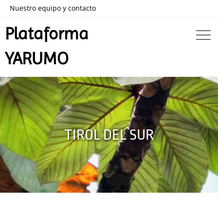
Nuestro equipo y contacto
Plataforma
YARUMO
TIROL DEL SUR