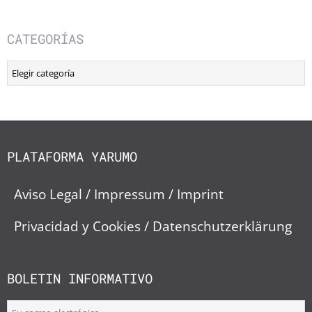
CATEGORÍAS
Categorías
PLATAFORMA YARUMO
Aviso Legal / Impressum / Imprint
Privacidad y Cookies / Datenschutzerklärung
BOLETIN INFORMATIVO