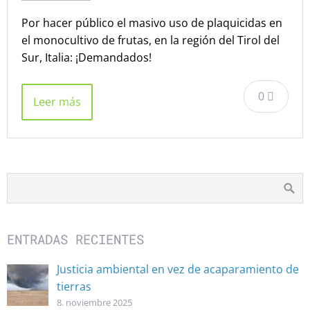
Por hacer público el masivo uso de plaquicidas en
el monocultivo de frutas, en la región del Tirol del
Sur, Italia: ¡Demandados!
0
Leer más
ENTRADAS RECIENTES
Justicia ambiental en vez de acaparamiento de
tierras
8. noviembre 2025