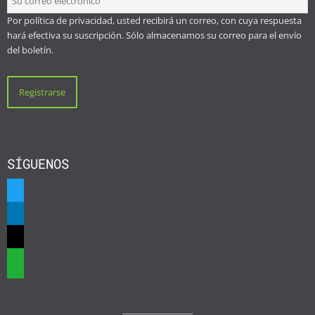
Por política de privacidad, usted recibirá un correo, con cuya respuesta
hará efectiva su suscripción. Sólo almacenamos su correo para el envío
del boletín.
SÍGUENOS
twitter
linkedin
mail
whatsapp