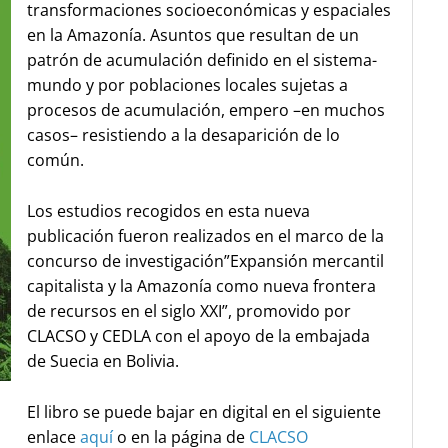
transformaciones socioeconómicas y espaciales
en la Amazonía. Asuntos que resultan de un
patrón de acumulación definido en el sistema-
mundo y por poblaciones locales sujetas a
procesos de acumulación, empero –en muchos
casos– resistiendo a la desaparición de lo
común.
Los estudios recogidos en esta nueva
publicación fueron realizados en el marco de la
concurso de investigación”Expansión mercantil
capitalista y la Amazonía como nueva frontera
de recursos en el siglo XXI”, promovido por
CLACSO y CEDLA con el apoyo de la embajada
de Suecia en Bolivia.
El libro se puede bajar en digital en el siguiente
enlace
aquí
o en la página de
CLACSO