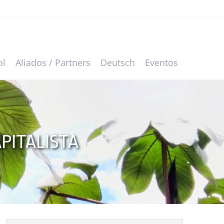
ol
Aliados / Partners
Deutsch
Eventos
PITALISTA