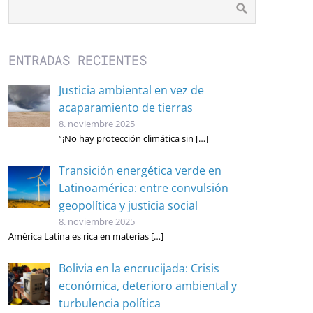
ENTRADAS RECIENTES
Justicia ambiental en vez de
acaparamiento de tierras
8. noviembre 2025
“¡No hay protección climática sin
[…]
Transición energética verde en
Latinoamérica: entre convulsión
geopolítica y justicia social
8. noviembre 2025
América Latina es rica en materias
[…]
Bolivia en la encrucijada: Crisis
económica, deterioro ambiental y
turbulencia política