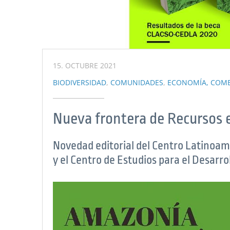
15. OCTUBRE 2021
BIODIVERSIDAD
,
COMUNIDADES
,
ECONOMÍA, COME
Nueva frontera de Recursos e
Novedad editorial del Centro Latinoam
y el Centro de Estudios para el Desarro