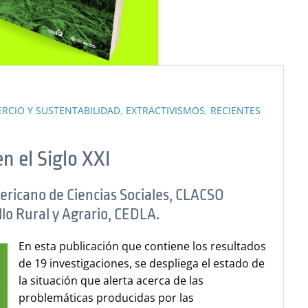
RCIO Y SUSTENTABILIDAD
,
EXTRACTIVISMOS
,
RECIENTES
n el Siglo XXI
ericano de Ciencias Sociales, CLACSO
llo Rural y Agrario, CEDLA.
En esta publicación que contiene los resultados
de 19 investigaciones, se despliega el estado de
la situación que alerta acerca de las
problemáticas producidas por las