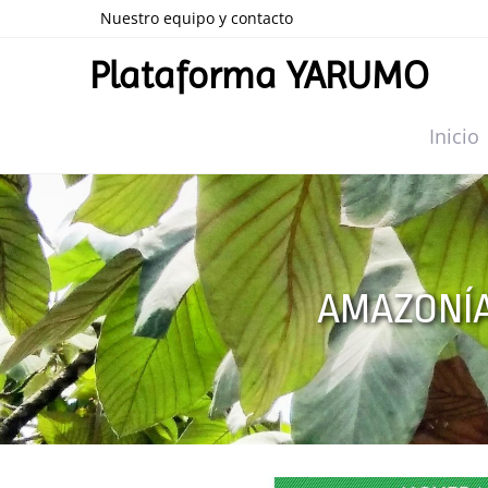
Nuestro equipo y contacto
Plataforma YARUMO
Inicio
AMAZONÍA