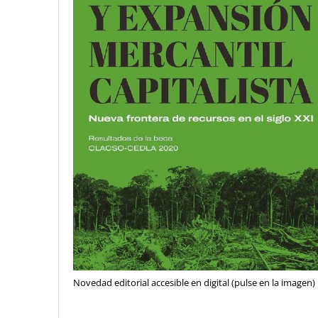
Novedad editorial accesible en digital (pulse en la imagen)